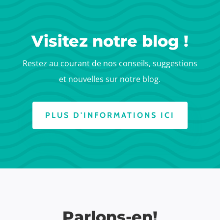
Visitez notre blog !
Restez au courant de nos conseils, suggestions
et nouvelles sur notre blog.
PLUS D'INFORMATIONS ICI
Parlons-en!