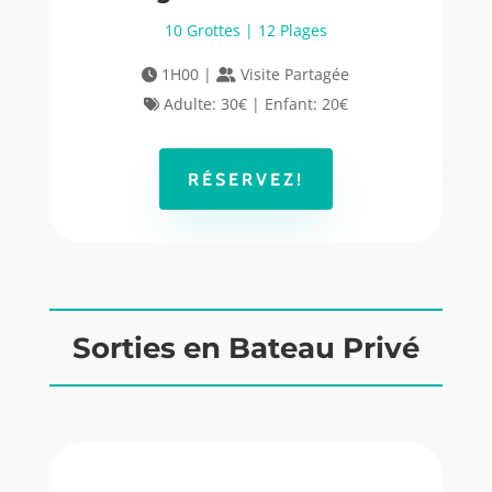
10 Grottes | 12 Plages
1H00 |
Visite Partagée
Adulte: 30€ | Enfant: 20€
RÉSERVEZ!
Sorties en Bateau Privé