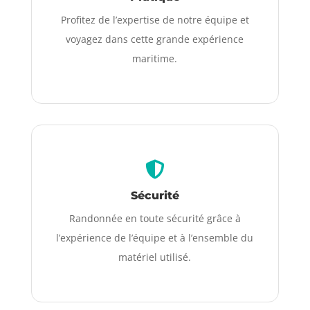
Profitez de l’expertise de notre équipe et
voyagez dans cette grande expérience
maritime.
Sécurité
Randonnée en toute sécurité grâce à
l’expérience de l’équipe et à l’ensemble du
matériel utilisé.