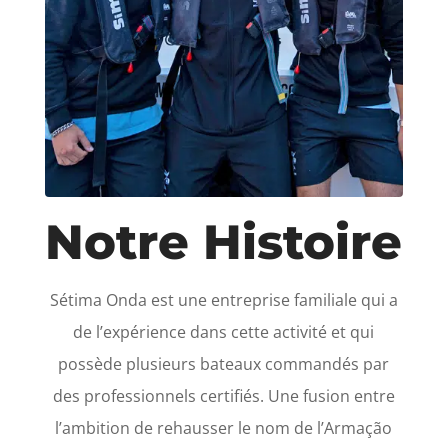
Notre Histoire
Sétima Onda est une entreprise familiale qui a
de l’expérience dans cette activité et qui
possède plusieurs bateaux commandés par
des professionnels certifiés. Une fusion entre
l’ambition de rehausser le nom de l’Armação