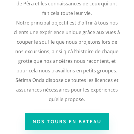
de Pêra et les connaissances de ceux qui ont
fait cela toute leur vie.
Notre principal objectif est d’offrir à tous nos
clients une expérience unique grâce aux vues à
couper le souffle que nous projetons lors de
nos excursions, ainsi qu’à l’histoire de chaque
grotte que nos ancêtres nous racontent, et
pour cela nous travaillons en petits groupes.
Sétima Onda dispose de toutes les licences et
assurances nécessaires pour les expériences
qu’elle propose.
NOS TOURS EN BATEAU