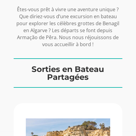
Êtes-vous prêt à vivre une aventure unique ?
Que diriez-vous d’une excursion en bateau
pour explorer les célèbres grottes de Benagil
en Algarve ? Les départs se font depuis
Armação de Pêra. Nous nous réjouissons de
vous accueillir à bord !
Sorties en Bateau
Partagées