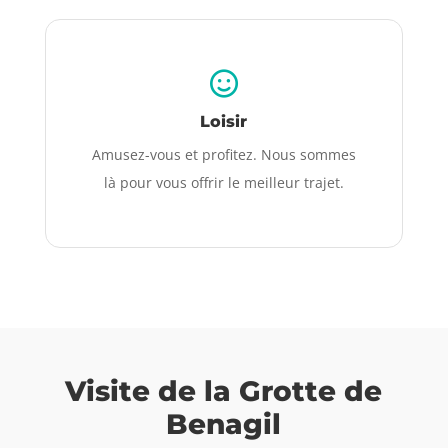
Loisir
Amusez-vous et profitez. Nous sommes
là pour vous offrir le meilleur trajet.
Visite de la Grotte de
Benagil