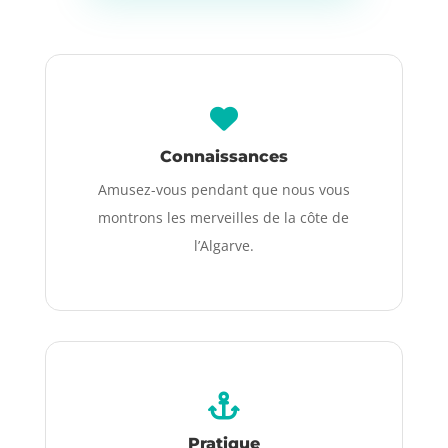
Connaissances
Amusez-vous pendant que nous vous
montrons les merveilles de la côte de
l’Algarve.
Pratique