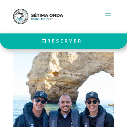
RÉSERVER!