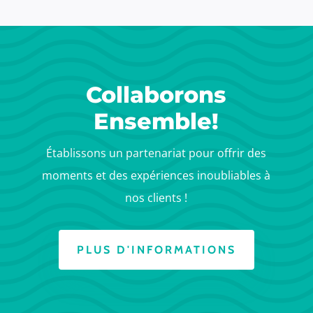
Collaborons
Ensemble!
Établissons un partenariat pour offrir des
moments et des expériences inoubliables à
nos clients !
PLUS D'INFORMATIONS