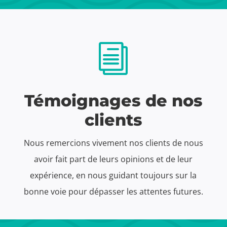
i
Témoignages de nos
clients
Nous remercions vivement nos clients de nous
avoir fait part de leurs opinions et de leur
expérience, en nous guidant toujours sur la
bonne voie pour dépasser les attentes futures.