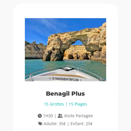
Benagil Plus
15 Grottes | 15 Plages
1H30 |
Visite Partagée
Adulte: 35€ | Enfant: 25€