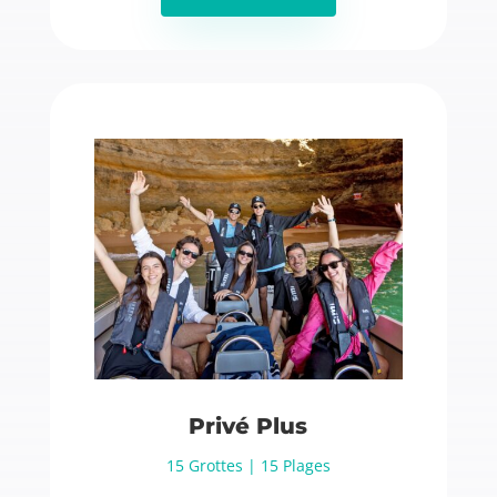
Privé Plus
15 Grottes | 15 Plages