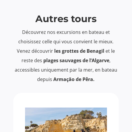
Autres tours
Découvrez nos excursions en bateau et
choisissez celle qui vous convient le mieux.
Venez découvrir
les grottes de Benagil
et le
reste des
plages sauvages de l’Algarve
,
accessibles uniquement par la mer, en bateau
depuis
Armação de Pêra.