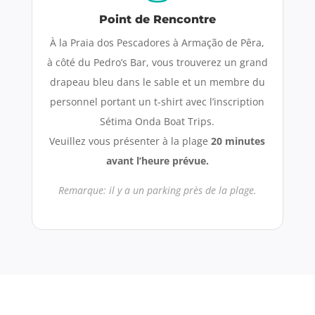
Point de Rencontre
À la Praia dos Pescadores à Armação de Pêra,
à côté du Pedro’s Bar, vous trouverez un grand
drapeau bleu dans le sable et un membre du
personnel portant un t-shirt avec l’inscription
Sétima Onda Boat Trips.
Veuillez vous présenter à la plage
20 minutes
avant l’heure prévue.
Remarque: il y a un parking près de la plage.