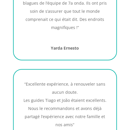
blagues de l’équipe de 7a onda. Ils ont pris
soin de s’assurer que tout le monde
comprenait ce qui était dit. Des endroits
magnifiques !
“
Yarda Ernesto
“Excellente expérience, à renouveler sans
aucun doute.
Les guides Tiago et João étaient excellents.
Nous le recommandons et avons déjà
partagé l’expérience avec notre famille et
nos amis
“