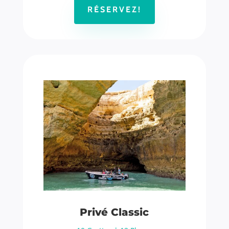
RÉSERVEZ!
Privé Classic