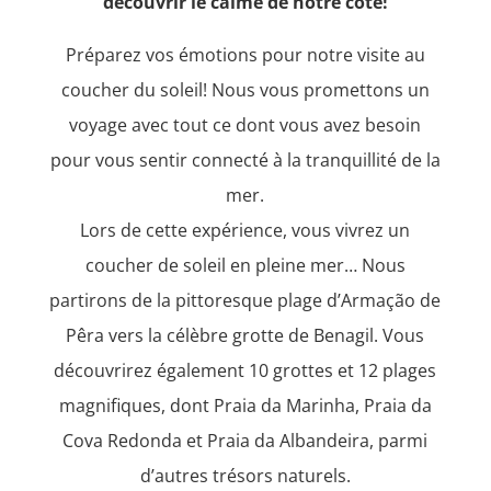
découvrir le calme de notre côte!
Préparez vos émotions pour notre visite au
coucher du soleil! Nous vous promettons un
voyage avec tout ce dont vous avez besoin
pour vous sentir connecté à la tranquillité de la
mer.
Lors de cette expérience, vous vivrez un
coucher de soleil en pleine mer… Nous
partirons de la pittoresque plage d’Armação de
Pêra vers la célèbre grotte de Benagil. Vous
découvrirez également 10 grottes et 12 plages
magnifiques, dont Praia da Marinha, Praia da
Cova Redonda et Praia da Albandeira, parmi
d’autres trésors naturels.