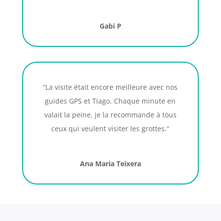
Gabi P
“La visite était encore meilleure avec nos
guides GPS et Tiago. Chaque minute en
valait la peine, je la recommande à tous
ceux qui veulent visiter les grottes.
“
Ana Maria Teixera