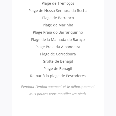
Plage de Tremoços
Plage de Nossa Senhora da Rocha
Plage de Barranco
Plage de Marinha
Plage Praia do Barranquinho
Plage de la Malhada do Baraço
Plage Praia da Albandeira
Plage de Corredoura
Grotte de Benagil
Plage de Benagil
Retour à la plage de Pescadores
Pendant l’embarquement et le débarquement
vous pouvez vous mouiller les pieds.