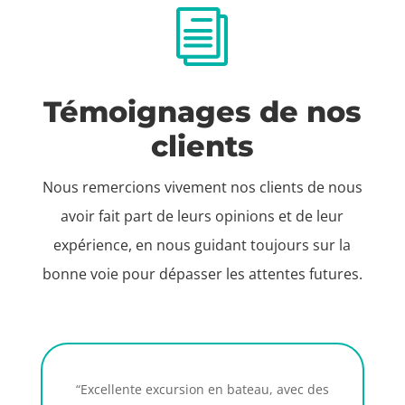
i
Témoignages de nos
clients
Nous remercions vivement nos clients de nous
avoir fait part de leurs opinions et de leur
expérience, en nous guidant toujours sur la
bonne voie pour dépasser les attentes futures.
“Excellente excursion en bateau, avec des