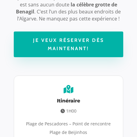
est sans aucun doute
la célèbre grotte de
Benagil
. C’est l’un des plus beaux endroits de
l’Algarve. Ne manquez pas cette expérience !
JE VEUX RÉSERVER DÈS
MAINTENANT!
Itinéraire
1H00
Plage de Pescadores – Point de rencontre
Plage de Beijinhos