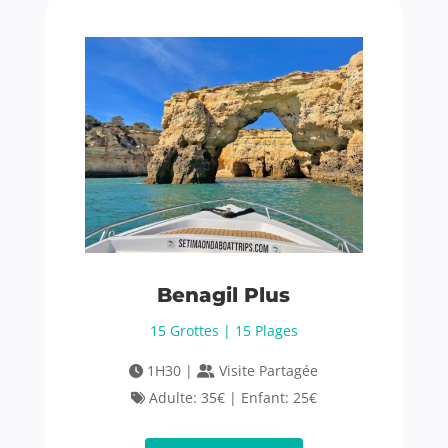
Benagil Plus
15 Grottes | 15 Plages
1H30 |
Visite Partagée
Adulte: 35€ | Enfant: 25€