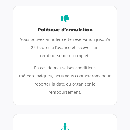
Politique d’annulation
Vous pouvez annuler cette réservation jusqu’à
24 heures à l’avance et recevoir un
remboursement complet.
En cas de mauvaises conditions
météorologiques, nous vous contacterons pour
reporter la date ou organiser le
remboursement.