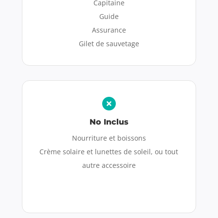
Capitaine
Guide
Assurance
Gilet de sauvetage
No Inclus
Nourriture et boissons
Crème solaire et lunettes de soleil, ou tout
autre accessoire