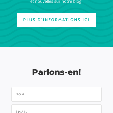
et nouvelles sur notre blog.
PLUS D'INFORMATIONS ICI
Parlons-en!