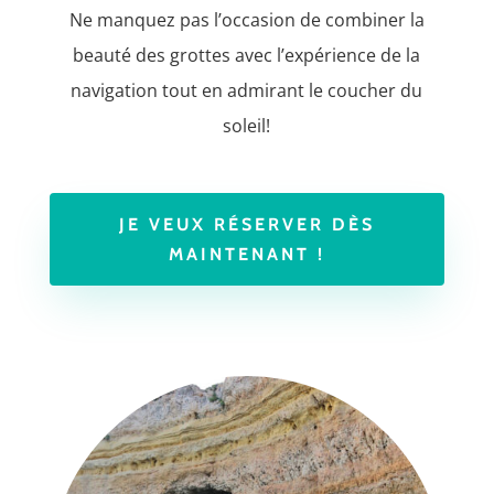
Ne manquez pas l’occasion de combiner la
beauté des grottes avec l’expérience de la
navigation tout en admirant le coucher du
soleil!
JE VEUX RÉSERVER DÈS
MAINTENANT !