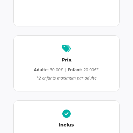
Prix
Adulte:
30.00€ |
Enfant:
20.00€*
*
2 enfants maximum par adulte
Inclus