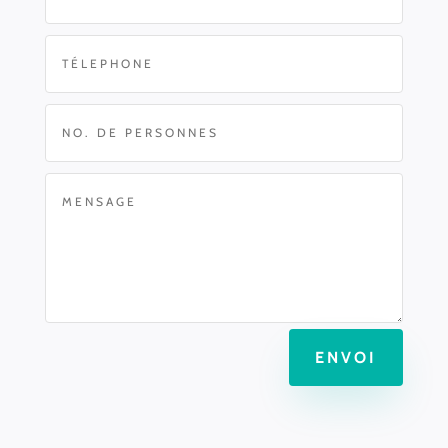
ENVOI