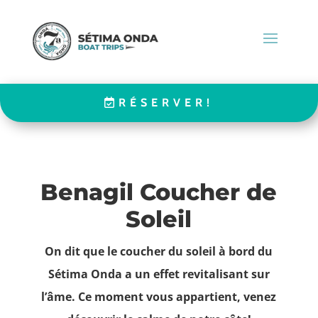
RÉSERVER!
Benagil Coucher de
Soleil
On dit que le coucher du soleil à bord du
Sétima Onda a un effet revitalisant sur
l’âme. Ce moment vous appartient, venez