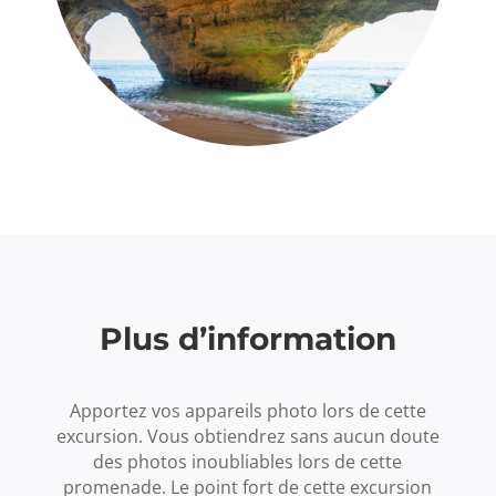
Plus d’information
Apportez vos appareils photo lors de cette
excursion. Vous obtiendrez sans aucun doute
des photos inoubliables lors de cette
promenade. Le point fort de cette excursion