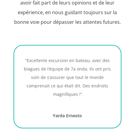
avoir fait part de leurs opinions et de leur
expérience, en nous guidant toujours sur la
bonne voie pour dépasser les attentes futures.
“Excellente excursion en bateau, avec des
blagues de l’équipe de 7a onda. Ils ont pris
soin de s’assurer que tout le monde
comprenait ce qui était dit. Des endroits
magnifiques !
“
Yarda Ernesto