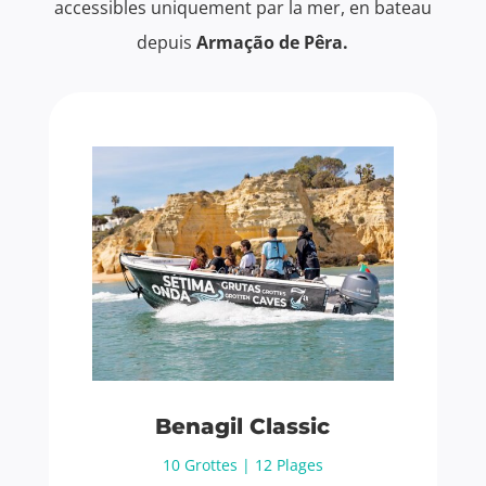
accessibles uniquement par la mer, en bateau
depuis
Armação de Pêra.
Benagil Classic
10 Grottes | 12 Plages