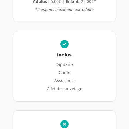
Adulte:
35.00€ |
Enfant:
25.00€*
*
2 enfants maximum par adulte
Inclus
Capitaine
Guide
Assurance
Gilet de sauvetage