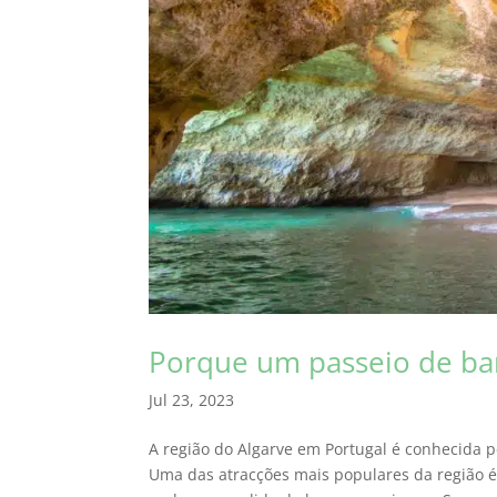
Porque um passeio de barc
Jul 23, 2023
A região do Algarve em Portugal é conhecida pe
Uma das atracções mais populares da região é 