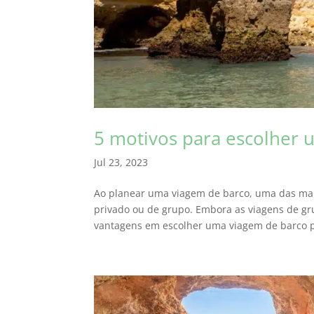
5 motivos para escolher 
Jul 23, 2023
Ao planear uma viagem de barco, uma das mai
privado ou de grupo. Embora as viagens de gr
vantagens em escolher uma viagem de barco pr