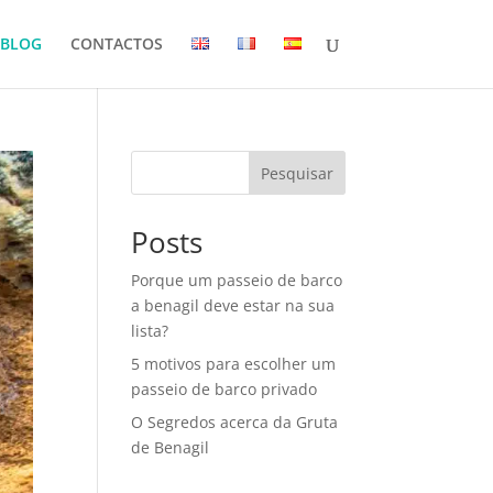
BLOG
CONTACTOS
Pesquisar
Posts
Porque um passeio de barco
a benagil deve estar na sua
lista?
5 motivos para escolher um
passeio de barco privado
O Segredos acerca da Gruta
de Benagil