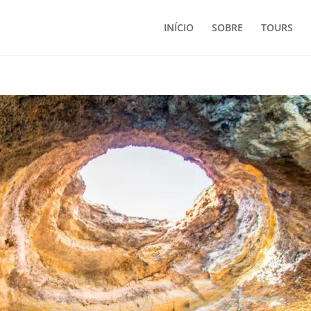
INÍCIO
SOBRE
TOURS