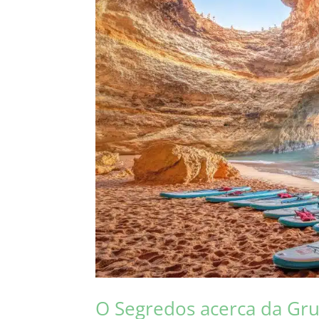
O Segredos acerca da Gru